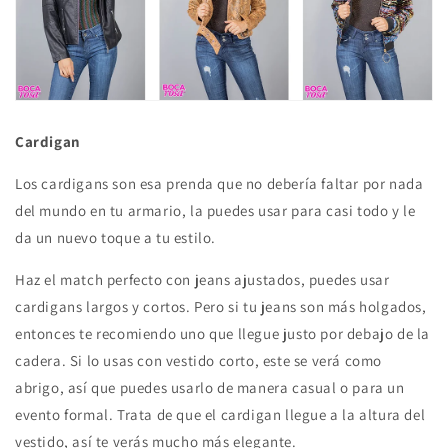
Cardigan
Los cardigans son esa prenda que no debería faltar por nada
del mundo en tu armario, la puedes usar para casi todo y le
da un nuevo toque a tu estilo.
Haz el match perfecto con jeans ajustados, puedes usar
cardigans largos y cortos. Pero si tu jeans son más holgados,
entonces te recomiendo uno que llegue justo por debajo de la
cadera. Si lo usas con vestido corto, este se verá como
abrigo, así que puedes usarlo de manera casual o para un
evento formal. Trata de que el cardigan llegue a la altura del
vestido, así te verás mucho más elegante.