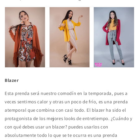
Blazer
Esta prenda será nuestro comodín en la temporada, pues a
veces sentimos calor y otras un poco de frío, es una prenda
atemporal que combina con casi todo. El blazer ha sido el
protagonista de los mejores looks de entretiempo. ¿Cuándo y
con qué debes usar un blazer? puedes usarlos con
absolutamente todo lo que se te ocurra es una prenda