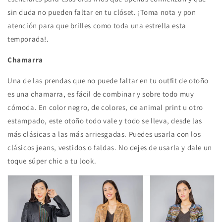
sin duda no pueden faltar en tu clóset. ¡Toma nota y pon
atención para que brilles como toda una estrella esta
temporada!.
Chamarra
Una de las prendas que no puede faltar en tu outfit de otoño
es una chamarra, es fácil de combinar y sobre todo muy
cómoda. En color negro, de colores, de animal print u otro
estampado, este otoño todo vale y todo se lleva, desde las
más clásicas a las más arriesgadas. Puedes usarla con los
clásicos jeans, vestidos o faldas. No dejes de usarla y dale un
toque súper chic a tu look.