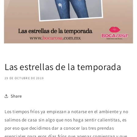
Las estrellas de la temporada
29 DE OCTUBRE DE 2019
Share
Los tiempos fríos ya empiezan a notarse en el ambiente y no
salimos de casa sin algo que nos haga sentir calientitas, es
por eso que decidimos dar a conocer las tres prendas
esenciales para esos días fríos que apenas comienzan y que