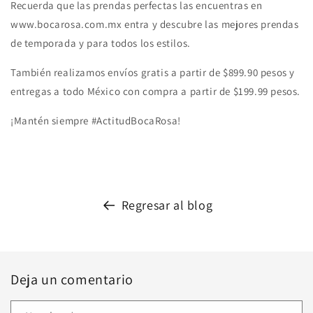
Recuerda que las prendas perfectas las encuentras en
www.bocarosa.com.mx entra y descubre las mejores prendas
de temporada y para todos los estilos.
También realizamos envíos gratis a partir de $899.90 pesos y
entregas a todo México con compra a partir de $199.99 pesos.
¡Mantén siempre #ActitudBocaRosa!
Regresar al blog
Deja un comentario