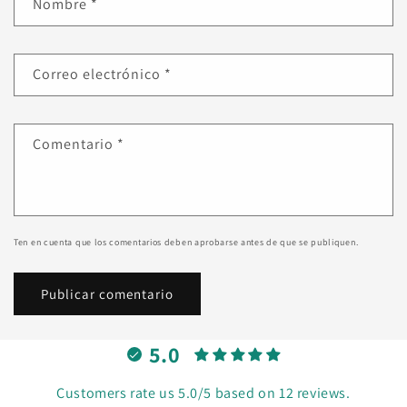
Nombre
*
Correo electrónico
*
Comentario
*
Ten en cuenta que los comentarios deben aprobarse antes de que se publiquen.
5.0
Customers rate us 5.0/5 based on 12 reviews.