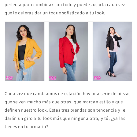
perfecta para combinar con todo y puedes usarla cada vez
que le quieras dar un toque sofisticado a tu look.
Cada vez que cambiamos de estación hay una serie de piezas
que se ven mucho más que otras, que marcan estilo y que
definen nuestro look. Estas tres prendas son tendencia y le
darán un giro a tu look más que ninguna otra, y tú, ¿ya las
tienes en tu armario?