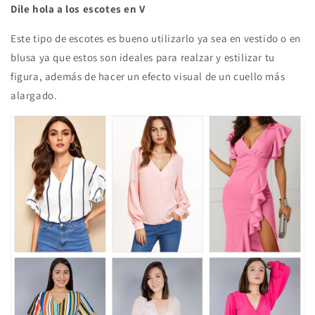
Dile hola a los escotes en V
Este tipo de escotes es bueno utilizarlo ya sea en vestido o en
blusa ya que estos son ideales para realzar y estilizar tu
figura, además de hacer un efecto visual de un cuello más
alargado.