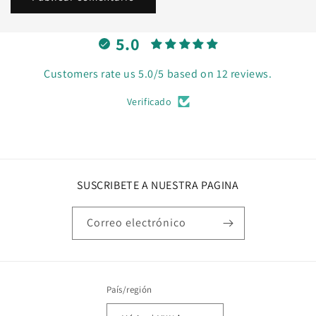
5.0
Customers rate us 5.0/5 based on 12 reviews.
Verificado
SUSCRIBETE A NUESTRA PAGINA
Correo electrónico
País/región