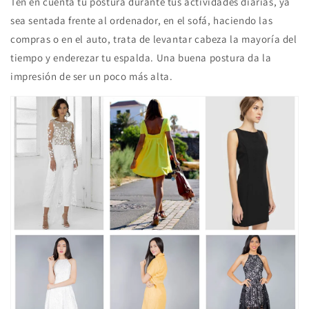
Ten en cuenta tu postura durante tus actividades diarias, ya
sea sentada frente al ordenador, en el sofá, haciendo las
compras o en el auto, trata de levantar cabeza la mayoría del
tiempo y enderezar tu espalda. Una buena postura da la
impresión de ser un poco más alta.