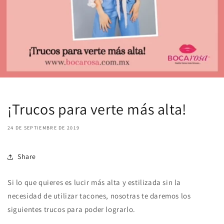
¡Trucos para verte más alta!
24 DE SEPTIEMBRE DE 2019
Share
Si lo que quieres es lucir más alta y estilizada sin la
necesidad de utilizar tacones, nosotras te daremos los
siguientes trucos para poder lograrlo.