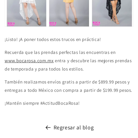
¡Listo! ¡A poner todos estos trucos en práctica!
Recuerda que las prendas perfectas las encuentras en
www.bocarosa.com.mx
entra y descubre las mejores prendas
de temporada y para todos los estilos.
También realizamos envíos gratis a partir de $899.99 pesos y
entregas a todo México con compra a partir de $199.99 pesos.
¡Mantén siempre #ActitudBocaRosa!
Regresar al blog