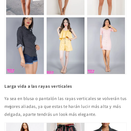
Larga vida a las rayas verticales
Ya sea en blusa o pantalón las rayas verticales se volverán tus
mejores aliadas, ya que estas te harán lucir más alta y más
delgada, aparte tendrás un look más elegante.