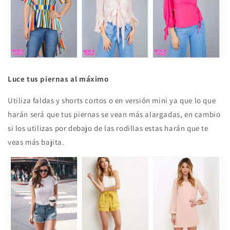
Luce tus piernas al máximo
Utiliza faldas y shorts cortos o en versión mini ya que lo que
harán será que tus piernas se vean más alargadas, en cambio
si los utilizas por debajo de las rodillas estas harán que te
veas más bajita.