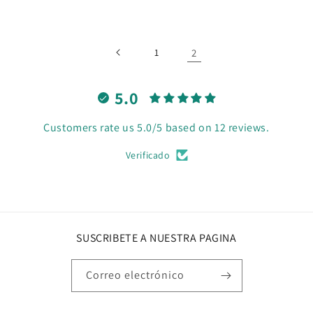
habitual
1
2
5.0
Customers rate us 5.0/5 based on 12 reviews.
Verificado
SUSCRIBETE A NUESTRA PAGINA
Correo electrónico