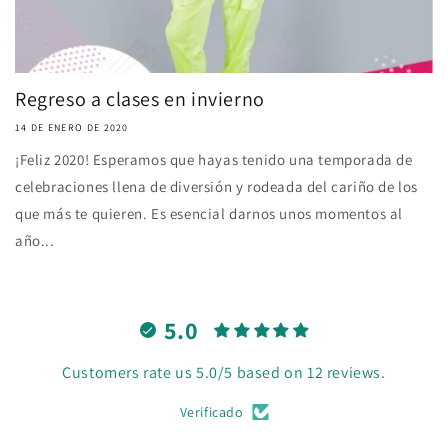
Regreso a clases en invierno
14 DE ENERO DE 2020
¡Feliz 2020! Esperamos que hayas tenido una temporada de
celebraciones llena de diversión y rodeada del cariño de los
que más te quieren. Es esencial darnos unos momentos al
año...
5.0
Customers rate us 5.0/5 based on 12 reviews.
Verificado